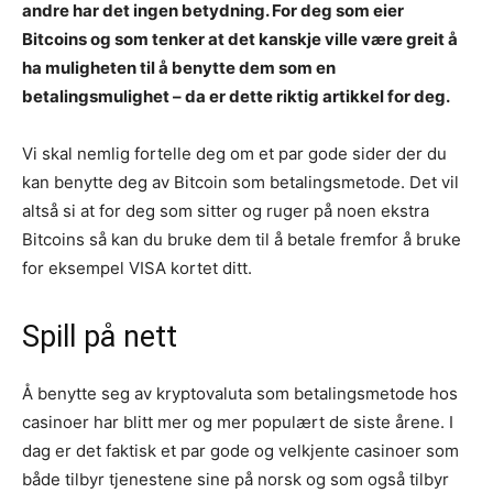
andre har det ingen betydning. For deg som eier
Bitcoins og som tenker at det kanskje ville være greit å
ha muligheten til å benytte dem som en
betalingsmulighet – da er dette riktig artikkel for deg.
Vi skal nemlig fortelle deg om et par gode sider der du
kan benytte deg av Bitcoin som betalingsmetode. Det vil
altså si at for deg som sitter og ruger på noen ekstra
Bitcoins så kan du bruke dem til å betale fremfor å bruke
for eksempel VISA kortet ditt.
Spill på nett
Å benytte seg av kryptovaluta som betalingsmetode hos
casinoer har blitt mer og mer populært de siste årene. I
dag er det faktisk et par gode og velkjente casinoer som
både tilbyr tjenestene sine på norsk og som også tilbyr