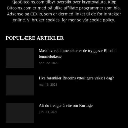
KjøpBitcoins.com tilbyr oversikt over kryptovaluta. Kjøp
Bitcoins.com er med på ulike affiliate programmer som bla.
Adsense og CEX.io, som er dermed linket til de for inntekter
online. Vi bruker cookies, for mer se vår cookie policy.
POPULÆRE ARTIKLER
Maskinvarelommebøker er de tryggeste Bitcoin-
lommebøkene
april 22, 2020
Hva forenkler Bitcoins ytterligere vekst i dag?
mai 13, 2021
Alt du trenger å vite om Kurtasje
juni 23, 2021