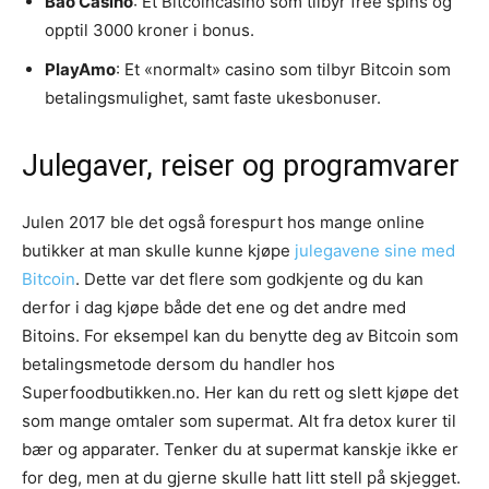
Bao Casino
: Et Bitcoincasino som tilbyr free spins og
opptil 3000 kroner i bonus.
PlayAmo
: Et «normalt» casino som tilbyr Bitcoin som
betalingsmulighet, samt faste ukesbonuser.
Julegaver, reiser og programvarer
Julen 2017 ble det også forespurt hos mange online
butikker at man skulle kunne kjøpe
julegavene sine med
Bitcoin
. Dette var det flere som godkjente og du kan
derfor i dag kjøpe både det ene og det andre med
Bitoins. For eksempel kan du benytte deg av Bitcoin som
betalingsmetode dersom du handler hos
Superfoodbutikken.no. Her kan du rett og slett kjøpe det
som mange omtaler som supermat. Alt fra detox kurer til
bær og apparater. Tenker du at supermat kanskje ikke er
for deg, men at du gjerne skulle hatt litt stell på skjegget.